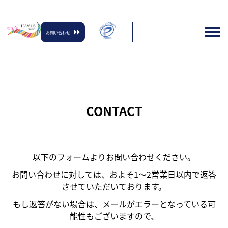
お問い合わせ
CONTACT
以下のフォームよりお問い合わせください。
お問い合わせに対しては、およそ1〜2営業日以内で返答
させていただいております。
もし返答がない場合は、メールがエラーとなっている可
能性もございますので、