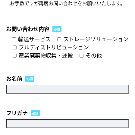
お手数ですが再度お問い合わせをお願いいたします。
お問い合わせ内容
必須
輸送サービス
ストレージソリューション
フルディストリビューション
産業廃棄物収集・運搬
その他
お名前
必須
フリガナ
必須