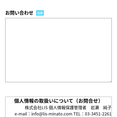
お問い合わせ
必須
個人情報の取扱いについて（お問合せ）
株式会社LIS 個人情報保護管理者 岩瀬 純子
e-mail：info@lis-minato.com TEL：03-3451-2261