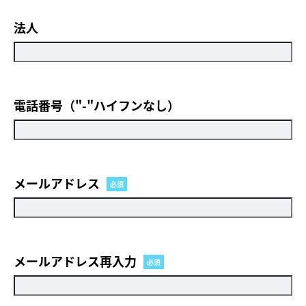
法人
電話番号（"-"ハイフンなし）
メールアドレス
必須
メールアドレス再入力
必須