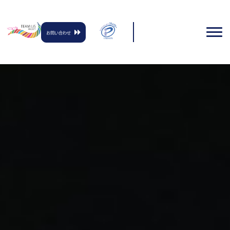
お問い合わせ